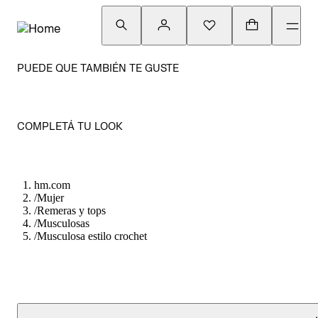
PUEDE QUE TAMBIÉN TE GUSTE
COMPLETÁ TU LOOK
hm.com
/
Mujer
/
Remeras y tops
/
Musculosas
/
Musculosa estilo crochet