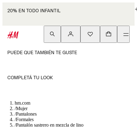
20% EN TODO INFANTIL
PUEDE QUE TAMBIÉN TE GUSTE
COMPLETÁ TU LOOK
hm.com
/
Mujer
/
Pantalones
/
Formales
/
Pantalón sastrero en mezcla de lino