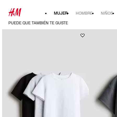
MUJER
HOMBRE
NIÑOS
PUEDE QUE TAMBIÉN TE GUSTE