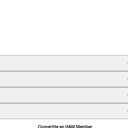
Convertite en H&M Member