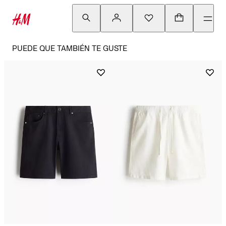
PUEDE QUE TAMBIÉN TE GUSTE