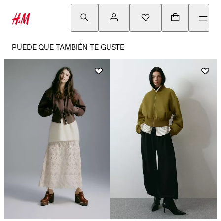
PUEDE QUE TAMBIÉN TE GUSTE