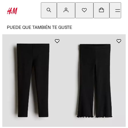
PUEDE QUE TAMBIÉN TE GUSTE