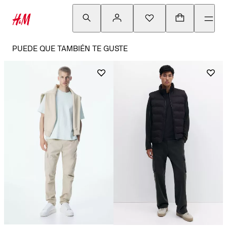
PUEDE QUE TAMBIÉN TE GUSTE