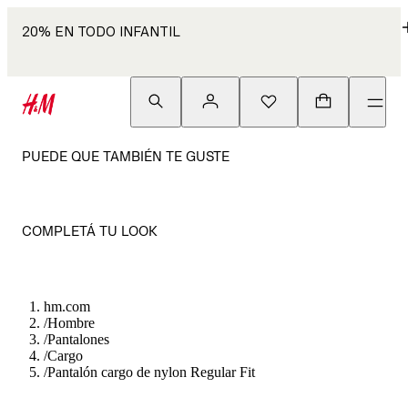
20% EN TODO INFANTIL
PUEDE QUE TAMBIÉN TE GUSTE
COMPLETÁ TU LOOK
hm.com
/
Hombre
/
Pantalones
/
Cargo
/
Pantalón cargo de nylon Regular Fit