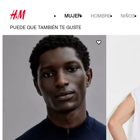
MUJER
HOMBRE
NIÑOS
PUEDE QUE TAMBIÉN TE GUSTE