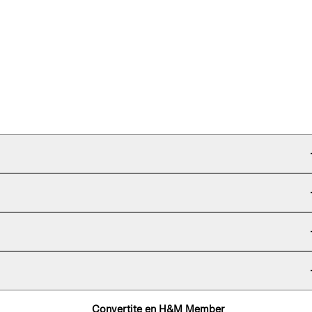
Convertite en H&M Member