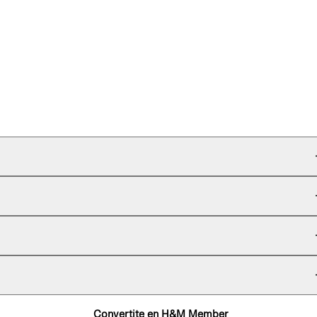
Convertite en H&M Member