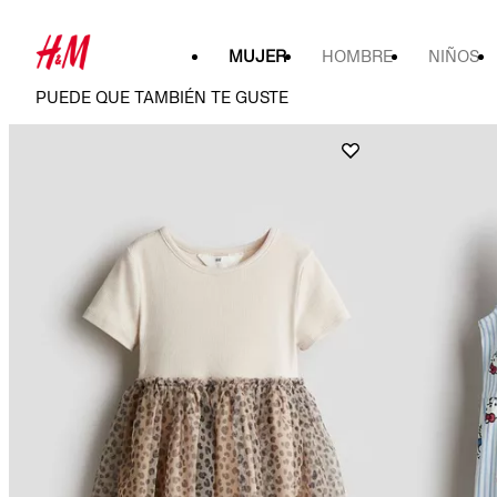
MUJER
HOMBRE
NIÑOS
PUEDE QUE TAMBIÉN TE GUSTE