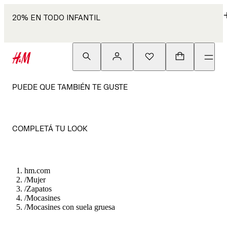
20% EN TODO INFANTIL
PUEDE QUE TAMBIÉN TE GUSTE
COMPLETÁ TU LOOK
hm.com
/
Mujer
/
Zapatos
/
Mocasines
/
Mocasines con suela gruesa