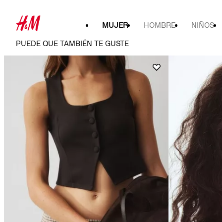
MUJER
HOMBRE
NIÑOS
PUEDE QUE TAMBIÉN TE GUSTE