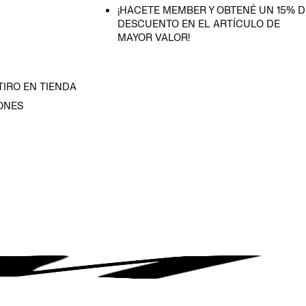
¡HACETE MEMBER Y OBTENÉ UN 15% D
DESCUENTO EN EL ARTÍCULO DE
MAYOR VALOR!
TIRO EN TIENDA
ONES
D