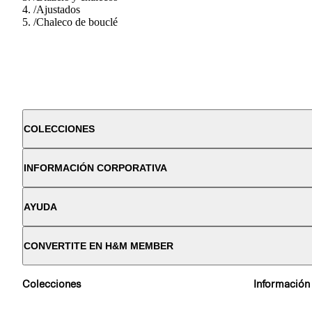
/
Ajustados
/
Chaleco de bouclé
COLECCIONES
INFORMACIÓN CORPORATIVA
AYUDA
CONVERTITE EN H&M MEMBER
Colecciones
Información