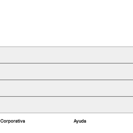
 Corporativa
Ayuda