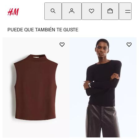
PUEDE QUE TAMBIÉN TE GUSTE