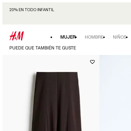
20% EN TODO INFANTIL
MUJER
HOMBRE
NIÑOS
PUEDE QUE TAMBIÉN TE GUSTE