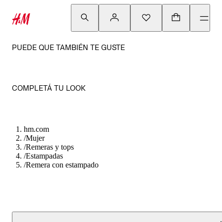
PUEDE QUE TAMBIÉN TE GUSTE
COMPLETÁ TU LOOK
hm.com
/
Mujer
/
Remeras y tops
/
Estampadas
/
Remera con estampado