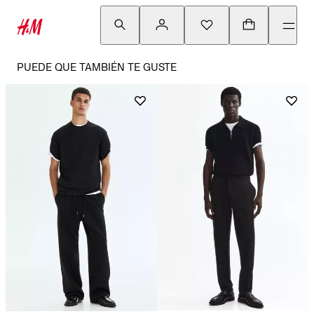
PUEDE QUE TAMBIÉN TE GUSTE