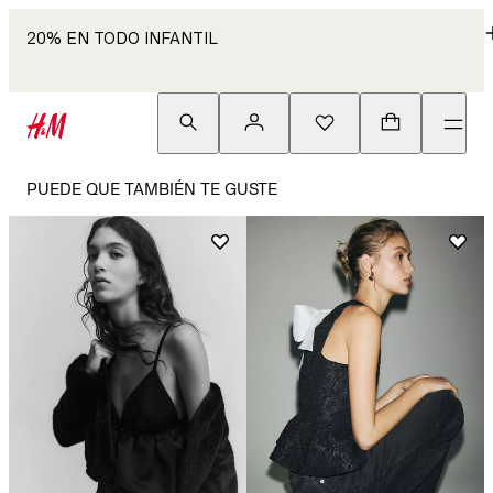
20% EN TODO INFANTIL
PUEDE QUE TAMBIÉN TE GUSTE