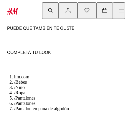
PUEDE QUE TAMBIÉN TE GUSTE
COMPLETÁ TU LOOK
hm.com
/
Bebes
/
Nino
/
Ropa
/
Pantalones
/
Pantalones
/
Pantalón en pana de algodón