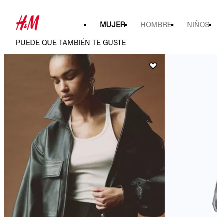
MUJER
HOMBRE
NIÑOS
PUEDE QUE TAMBIÉN TE GUSTE