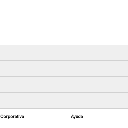
 Corporativa
Ayuda