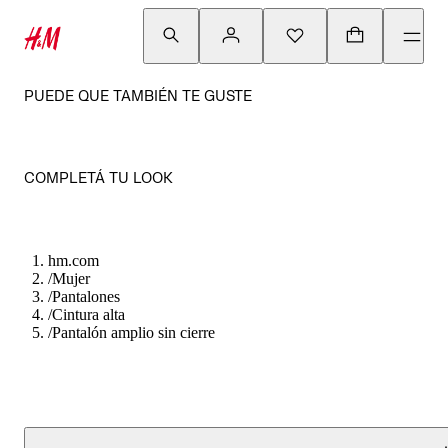
PUEDE QUE TAMBIÉN TE GUSTE
COMPLETÁ TU LOOK
hm.com
/
Mujer
/
Pantalones
/
Cintura alta
/
Pantalón amplio sin cierre