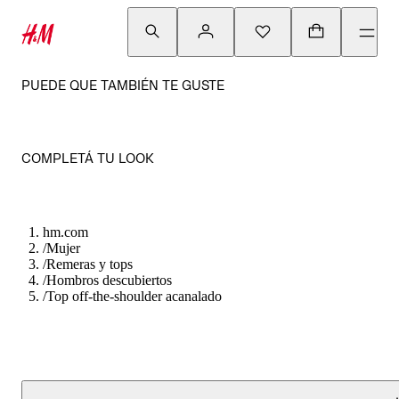
PUEDE QUE TAMBIÉN TE GUSTE
COMPLETÁ TU LOOK
hm.com
/
Mujer
/
Remeras y tops
/
Hombros descubiertos
/
Top off-the-shoulder acanalado