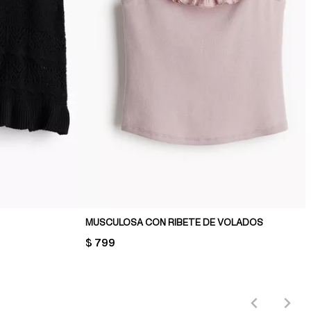
MUSCULOSA CON RIBETE DE VOLADOS
PRICE:
$ 799