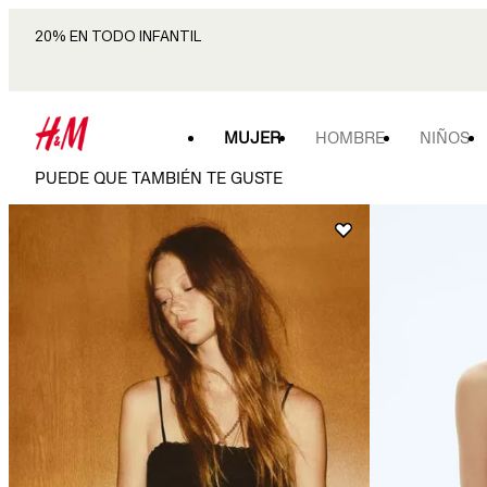
20% EN TODO INFANTIL
MUJER
HOMBRE
NIÑOS
PUEDE QUE TAMBIÉN TE GUSTE