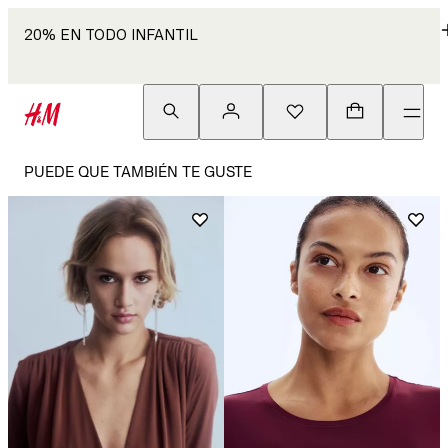
20% EN TODO INFANTIL
PUEDE QUE TAMBIÉN TE GUSTE