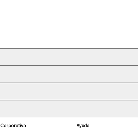
 Corporativa
Ayuda