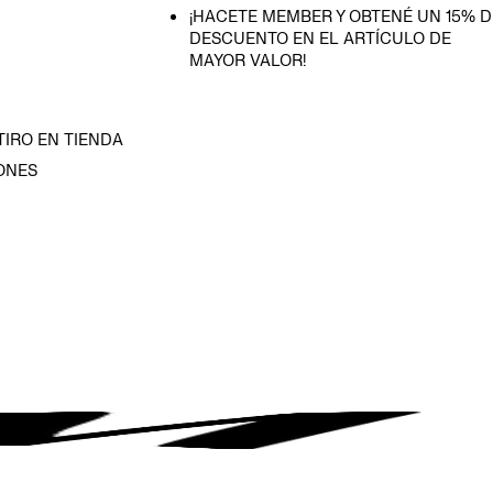
¡HACETE MEMBER Y OBTENÉ UN 15% D
DESCUENTO EN EL ARTÍCULO DE
MAYOR VALOR!
TIRO EN TIENDA
ONES
D