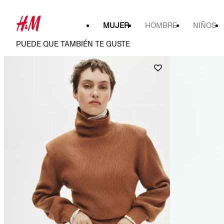
MUJER
HOMBRE
NIÑOS
PUEDE QUE TAMBIÉN TE GUSTE