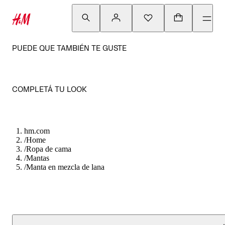
PUEDE QUE TAMBIÉN TE GUSTE
COMPLETÁ TU LOOK
hm.com
/
Home
/
Ropa de cama
/
Mantas
/
Manta en mezcla de lana