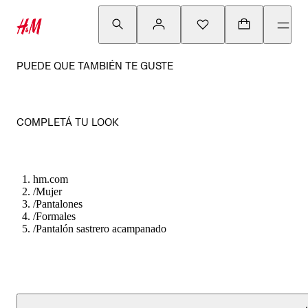
PUEDE QUE TAMBIÉN TE GUSTE
COMPLETÁ TU LOOK
hm.com
/
Mujer
/
Pantalones
/
Formales
/
Pantalón sastrero acampanado