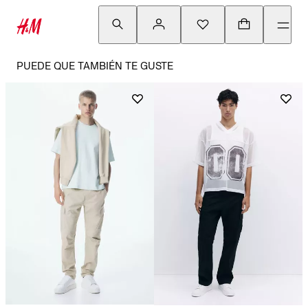
PUEDE QUE TAMBIÉN TE GUSTE