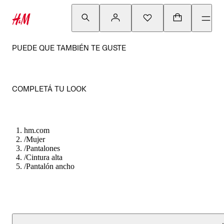
PUEDE QUE TAMBIÉN TE GUSTE
COMPLETÁ TU LOOK
hm.com
/
Mujer
/
Pantalones
/
Cintura alta
/
Pantalón ancho