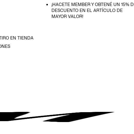
¡HACETE MEMBER Y OBTENÉ UN 15% D
DESCUENTO EN EL ARTÍCULO DE
MAYOR VALOR!
TIRO EN TIENDA
ONES
D