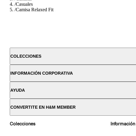
/
Casuales
/
Camisa Relaxed Fit
COLECCIONES
INFORMACIÓN CORPORATIVA
AYUDA
CONVERTITE EN H&M MEMBER
Colecciones
Información