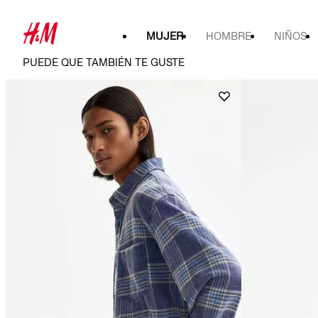
MUJER
HOMBRE
NIÑOS
PUEDE QUE TAMBIÉN TE GUSTE