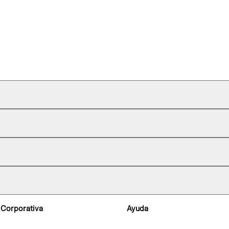
 Corporativa
Ayuda