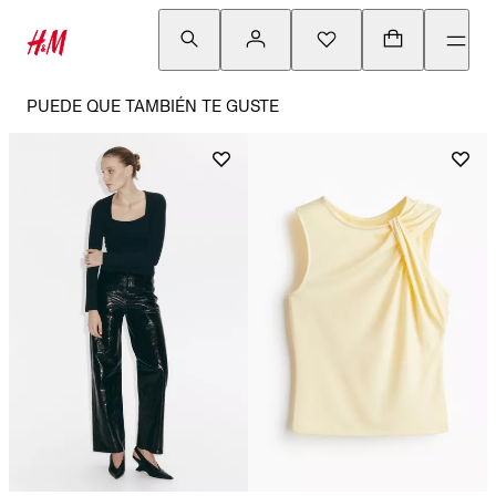
PUEDE QUE TAMBIÉN TE GUSTE