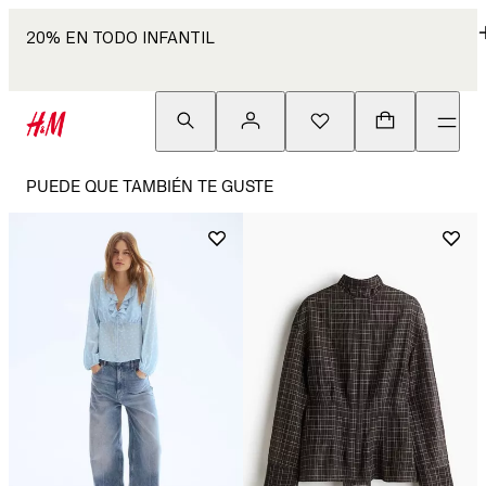
20% EN TODO INFANTIL
PUEDE QUE TAMBIÉN TE GUSTE