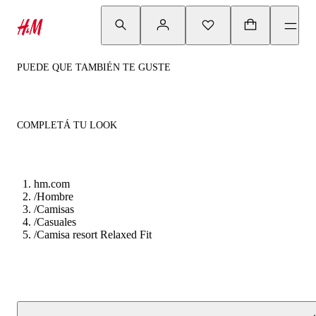
PUEDE QUE TAMBIÉN TE GUSTE
COMPLETÁ TU LOOK
hm.com
/
Hombre
/
Camisas
/
Casuales
/
Camisa resort Relaxed Fit