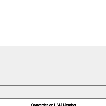
Convertite en H&M Member