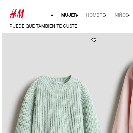
MUJER
HOMBRE
NIÑOS
PUEDE QUE TAMBIÉN TE GUSTE