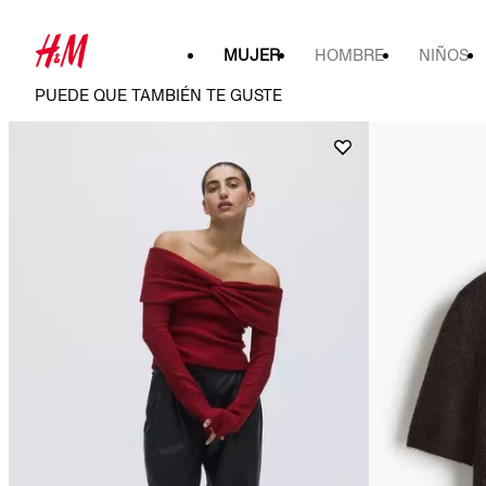
MUJER
HOMBRE
NIÑOS
PUEDE QUE TAMBIÉN TE GUSTE