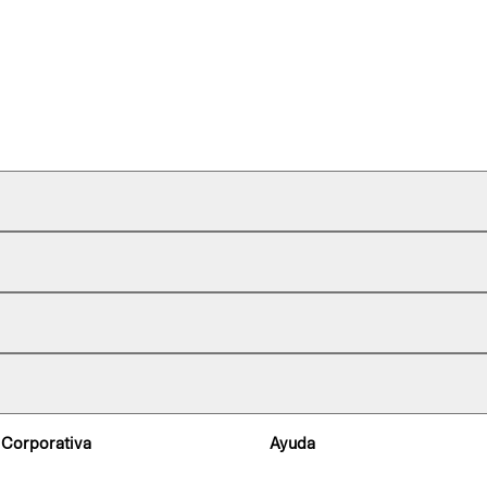
 Corporativa
Ayuda