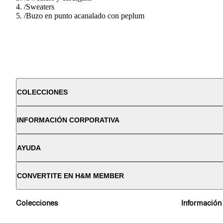
/
Sweaters
/
Buzo en punto acanalado con peplum
COLECCIONES
INFORMACIÓN CORPORATIVA
AYUDA
CONVERTITE EN H&M MEMBER
Colecciones
Información