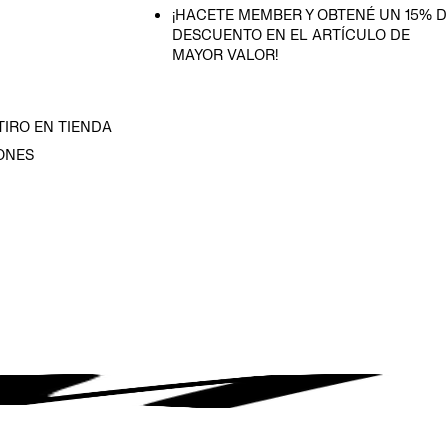
¡HACETE MEMBER Y OBTENÉ UN 15% D
DESCUENTO EN EL ARTÍCULO DE
MAYOR VALOR!
TIRO EN TIENDA
ONES
D