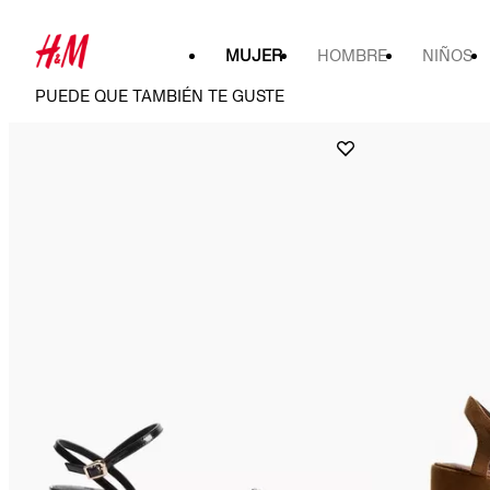
MUJER
HOMBRE
NIÑOS
PUEDE QUE TAMBIÉN TE GUSTE