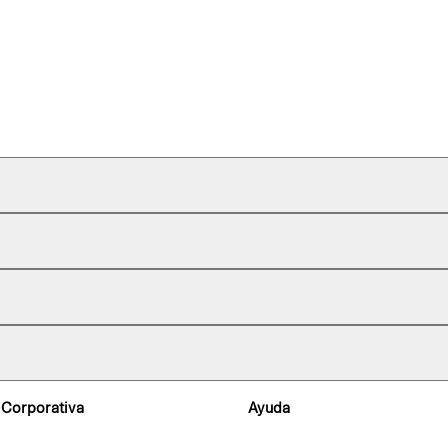
 Corporativa
Ayuda