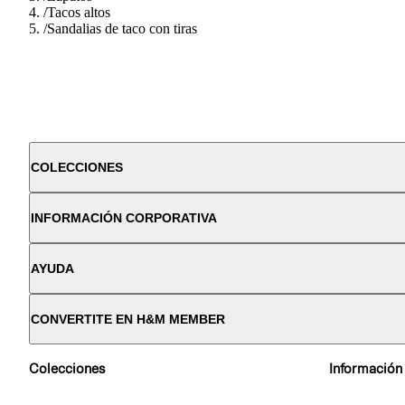
/
Tacos altos
/
Sandalias de taco con tiras
COLECCIONES
INFORMACIÓN CORPORATIVA
AYUDA
CONVERTITE EN H&M MEMBER
Colecciones
Información