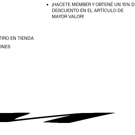
¡HACETE MEMBER Y OBTENÉ UN 15% D
DESCUENTO EN EL ARTÍCULO DE
MAYOR VALOR!
TIRO EN TIENDA
ONES
D