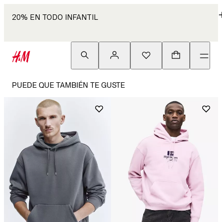
20% EN TODO INFANTIL
PUEDE QUE TAMBIÉN TE GUSTE