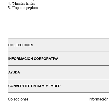
/
Mangas largas
/
Top con peplum
COLECCIONES
INFORMACIÓN CORPORATIVA
AYUDA
CONVERTITE EN H&M MEMBER
Colecciones
Información