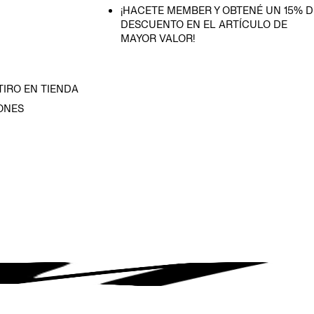
¡HACETE MEMBER Y OBTENÉ UN 15% D
DESCUENTO EN EL ARTÍCULO DE
MAYOR VALOR!
TIRO EN TIENDA
ONES
D