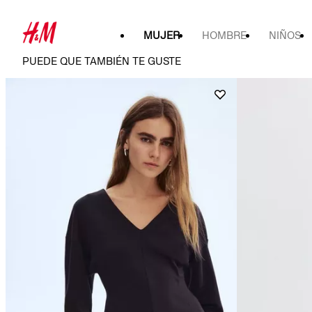
MUJER
HOMBRE
NIÑOS
PUEDE QUE TAMBIÉN TE GUSTE