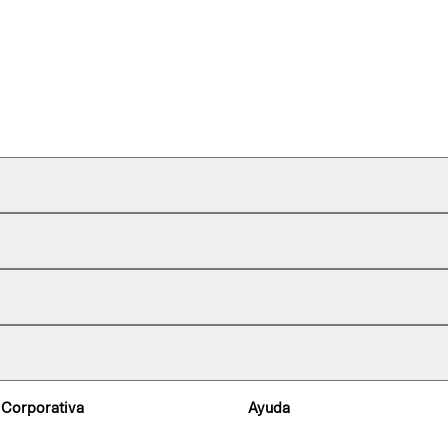
 Corporativa
Ayuda