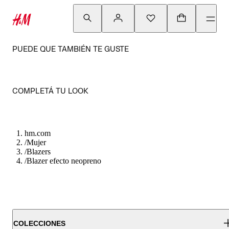
PUEDE QUE TAMBIÉN TE GUSTE
COMPLETÁ TU LOOK
hm.com
/
Mujer
/
Blazers
/
Blazer efecto neopreno
COLECCIONES