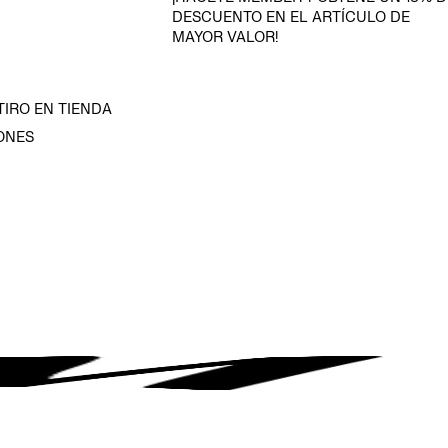
DESCUENTO EN EL ARTÍCULO DE
MAYOR VALOR!
TIRO EN TIENDA
ONES
D