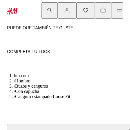
PUEDE QUE TAMBIÉN TE GUSTE
COMPLETÁ TU LOOK
hm.com
/
Hombre
/
Buzos y canguros
/
Con capucha
/
Canguro estampado Loose Fit