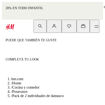
20% EN TODO INFANTIL
PUEDE QUE TAMBIÉN TE GUSTE
COMPLETÁ TU LOOK
hm.com
/
Home
/
Cocina y comedor
/
Posavasos
/
Pack de 2 individuales de damasco