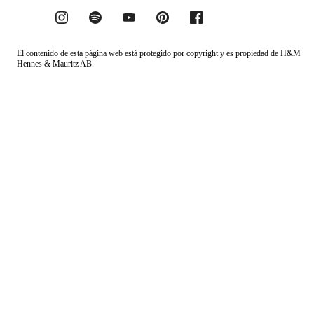
El contenido de esta página web está protegido por copyright y es propiedad de H&M
Hennes & Mauritz AB.