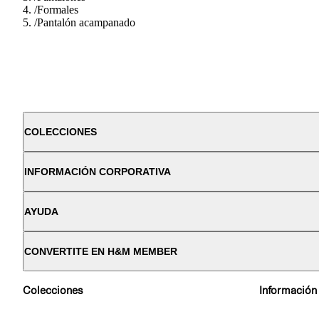
/
Formales
/
Pantalón acampanado
COLECCIONES
INFORMACIÓN CORPORATIVA
AYUDA
CONVERTITE EN H&M MEMBER
Colecciones
Información