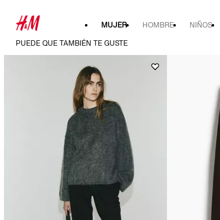
MUJER
HOMBRE
NIÑOS
PUEDE QUE TAMBIÉN TE GUSTE