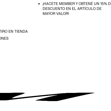
¡HACETE MEMBER Y OBTENÉ UN 15% D
DESCUENTO EN EL ARTÍCULO DE
MAYOR VALOR!
TIRO EN TIENDA
ONES
D