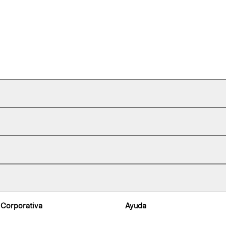
 Corporativa
Ayuda