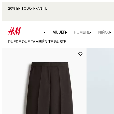
20% EN TODO INFANTIL
MUJER
HOMBRE
NIÑOS
PUEDE QUE TAMBIÉN TE GUSTE