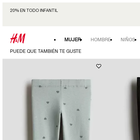
20% EN TODO INFANTIL
MUJER
HOMBRE
NIÑOS
PUEDE QUE TAMBIÉN TE GUSTE