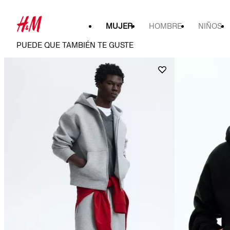
MUJER
HOMBRE
NIÑOS
PUEDE QUE TAMBIÉN TE GUSTE