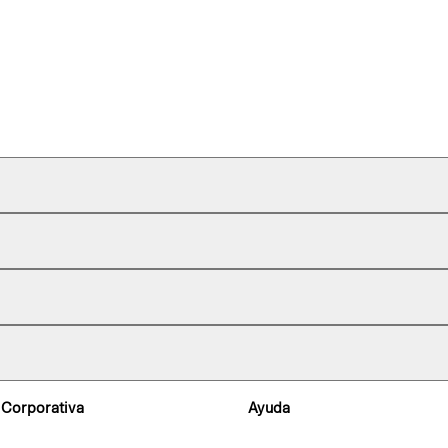
 Corporativa
Ayuda