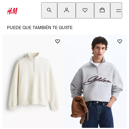
PUEDE QUE TAMBIÉN TE GUSTE