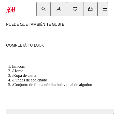
PUEDE QUE TAMBIÉN TE GUSTE
COMPLETÁ TU LOOK
hm.com
/
Home
/
Ropa de cama
/
Fundas de acolchado
/
Conjunto de funda nórdica individual de algodón