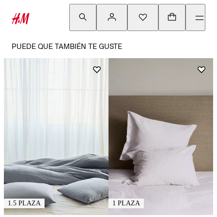
PUEDE QUE TAMBIÉN TE GUSTE
1.5 PLAZA
1 PLAZA