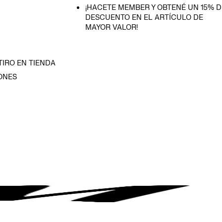
¡HACETE MEMBER Y OBTENÉ UN 15% D
DESCUENTO EN EL ARTÍCULO DE
MAYOR VALOR!
TIRO EN TIENDA
ONES
D