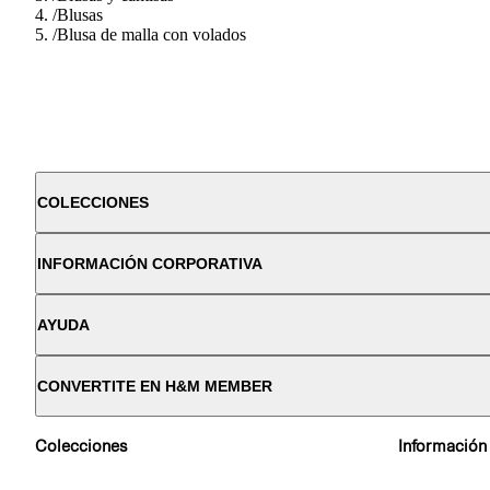
/
Blusas
/
Blusa de malla con volados
COLECCIONES
INFORMACIÓN CORPORATIVA
AYUDA
CONVERTITE EN H&M MEMBER
Colecciones
Información