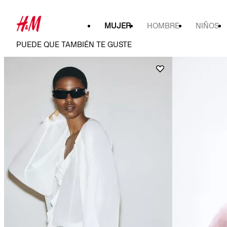
MUJER
HOMBRE
NIÑOS
PUEDE QUE TAMBIÉN TE GUSTE