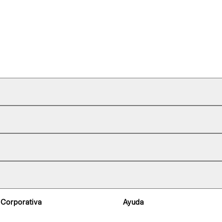
 Corporativa
Ayuda