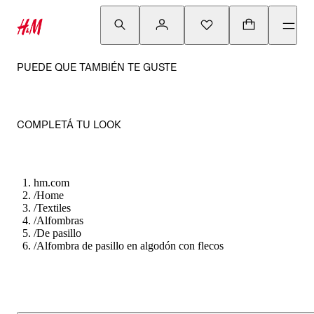
PUEDE QUE TAMBIÉN TE GUSTE
COMPLETÁ TU LOOK
hm.com
/
Home
/
Textiles
/
Alfombras
/
De pasillo
/
Alfombra de pasillo en algodón con flecos